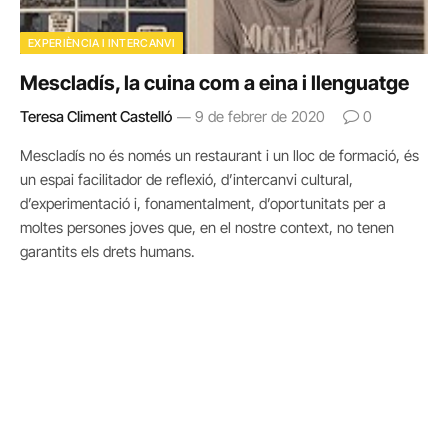
EXPERIÈNCIA I INTERCANVI
Mescladís, la cuina com a eina i llenguatge
Teresa Climent Castelló
9 de febrer de 2020
0
Mescladís no és només un restaurant i un lloc de formació, és
un espai facilitador de reflexió, d’intercanvi cultural,
d’experimentació i, fonamentalment, d’oportunitats per a
moltes persones joves que, en el nostre context, no tenen
garantits els drets humans.