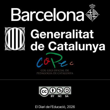
El Diari de l’Educació, 2026