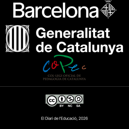
El Diari de l’Educació, 2026