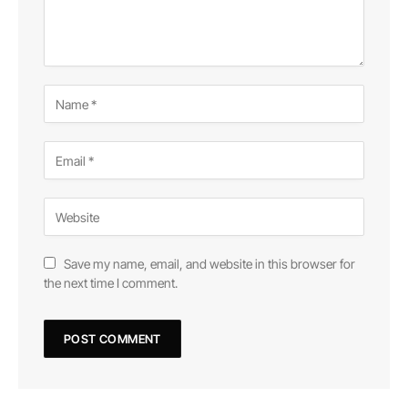
Save my name, email, and website in this browser for
the next time I comment.