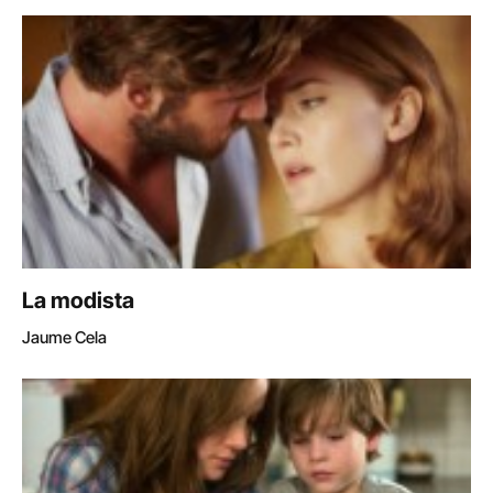
La modista
Jaume Cela