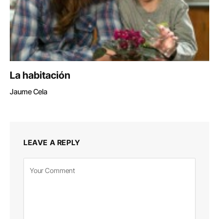
La habitación
Jaume Cela
LEAVE A REPLY