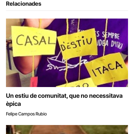
Relacionades
Un estiu de comunitat, que no necessitava
èpica
Felipe Campos Rubio