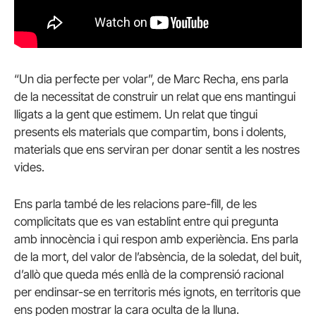
“Un dia perfecte per volar”, de Marc Recha, ens parla
de la necessitat de construir un relat que ens mantingui
lligats a la gent que estimem. Un relat que tingui
presents els materials que compartim, bons i dolents,
materials que ens serviran per donar sentit a les nostres
vides.
Ens parla també de les relacions pare-fill, de les
complicitats que es van establint entre qui pregunta
amb innocència i qui respon amb experiència. Ens parla
de la mort, del valor de l’absència, de la soledat, del buit,
d’allò que queda més enllà de la comprensió racional
per endinsar-se en territoris més ignots, en territoris que
ens poden mostrar la cara oculta de la lluna.