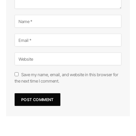
Save my name, email, and website in this browser for
the next time I comment.