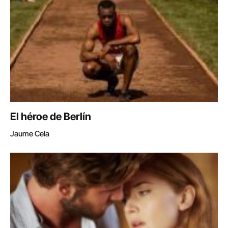
El héroe de Berlín
Jaume Cela