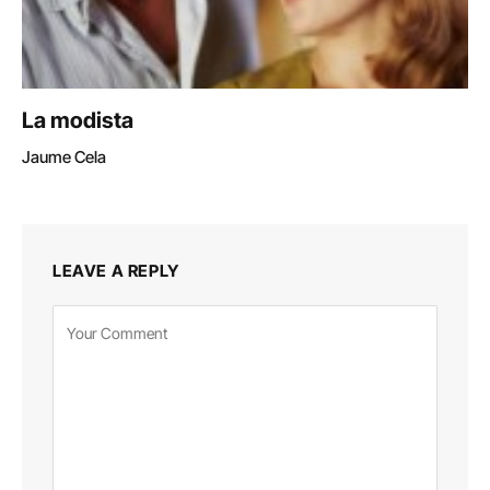
La modista
Jaume Cela
LEAVE A REPLY