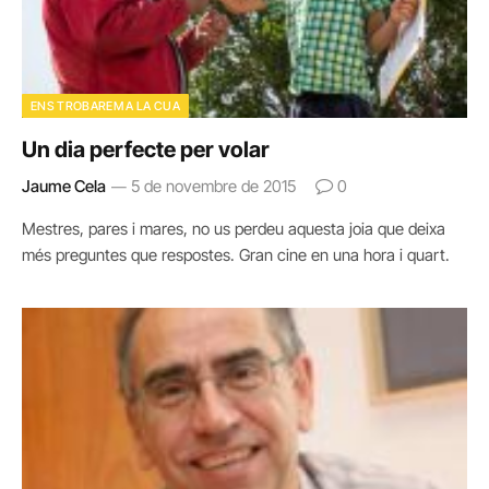
ENS TROBAREM A LA CUA
Un dia perfecte per volar
Jaume Cela
5 de novembre de 2015
0
Mestres, pares i mares, no us perdeu aquesta joia que deixa
més preguntes que respostes. Gran cine en una hora i quart.