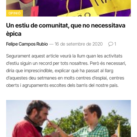
OPINIÓ
Un estiu de comunitat, que no necessitava
èpica
Felipe Campos Rubio
16 de setembre de 2020
1
Segurament aquest article veurà la llum quan les activitats
d’estiu siguin un record per tots nosaltres. Però és necessari,
diria que imprescindible, explicar què ha passat al llarg
d’aquestes deu setmanes en molts centres d’esplai, centres
oberts i agrupaments escoltes dels barris del nostre país.