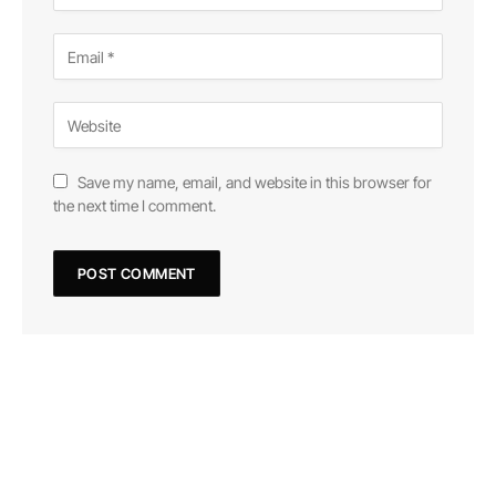
Save my name, email, and website in this browser for
the next time I comment.