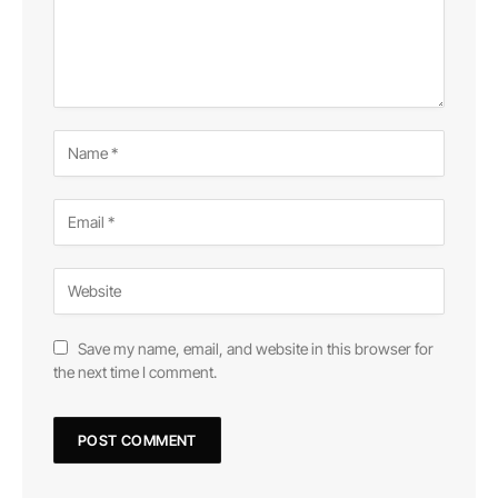
Save my name, email, and website in this browser for
the next time I comment.