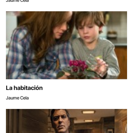
Jaume Cela
La habitación
Jaume Cela