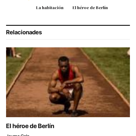
La habitación
El héroe de Berlín
Relacionades
El héroe de Berlín