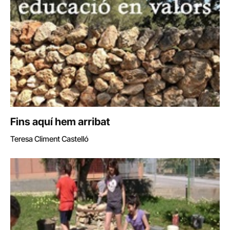
Fins aquí hem arribat
Teresa Climent Castelló