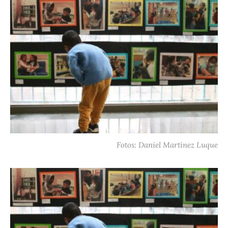
Fotos: Daniel Martínez Luque