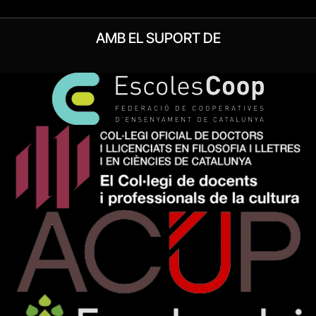
AMB EL SUPORT DE