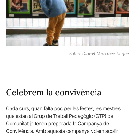
Fotos: Daniel Martínez Luque
Celebrem la convivència
Cada curs, quan falta poc per les festes, les mestres
que estan al Grup de Treball Pedagògic (GTP) de
Comunitat ja tenen preparada la Campanya de
Convivència. Amb aquesta campanya volem acollir