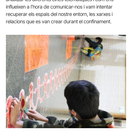
influeixen a l’hora de comunicar-nos i vam intentar
recuperar els espais del nostre entorn, les xarxes i
relacions que es van crear durant el confinament.