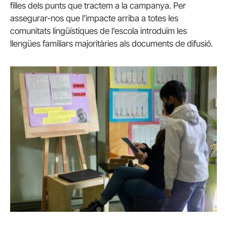
filles dels punts que tractem a la campanya. Per
assegurar-nos que l’impacte arriba a totes les
comunitats lingüístiques de l’escola introduïm les
llengües familiars majoritàries als documents de difusió.