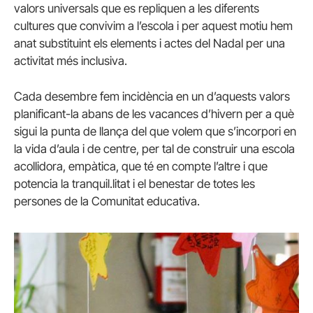
valors universals que es repliquen a les diferents
cultures que convivim a l’escola i per aquest motiu hem
anat substituint els elements i actes del Nadal per una
activitat més inclusiva.
Cada desembre fem incidència en un d’aquests valors
planificant-la abans de les vacances d’hivern per a què
sigui la punta de llança del que volem que s’incorpori en
la vida d’aula i de centre, per tal de construir una escola
acollidora, empàtica, que té en compte l’altre i que
potencia la tranquil.litat i el benestar de totes les
persones de la Comunitat educativa.