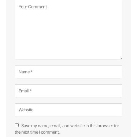
Save my name, email, and website in this browser for
the next time I comment.