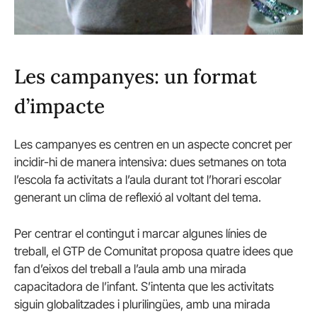
Les campanyes: un format
d’impacte
Les campanyes es centren en un aspecte concret per
incidir-hi de manera intensiva: dues setmanes on tota
l’escola fa activitats a l’aula durant tot l’horari escolar
generant un clima de reflexió al voltant del tema.
Per centrar el contingut i marcar algunes línies de
treball, el GTP de Comunitat proposa quatre idees que
fan d’eixos del treball a l’aula amb una mirada
capacitadora de l’infant. S’intenta que les activitats
siguin globalitzades i plurilingües, amb una mirada