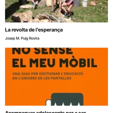
La revolta de l’esperança
Josep M. Puig Rovira
Acompanyar adolescents per a ser