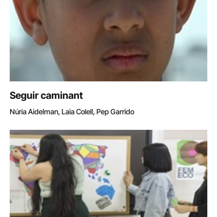
Seguir caminant
Núria Aidelman, Laia Colell, Pep Garrido