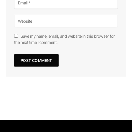
Save my name, email, and website in this browser for
the next time I comment.