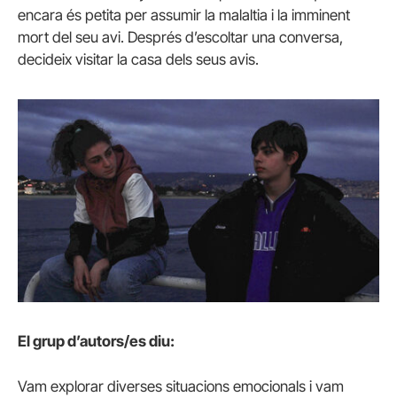
encara és petita per assumir la malaltia i la imminent
mort del seu avi. Després d’escoltar una conversa,
decideix visitar la casa dels seus avis.
El grup d’autors/es diu:
Vam explorar diverses situacions emocionals i vam