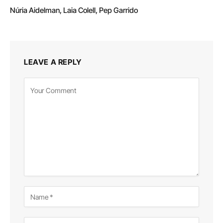
Núria Aidelman, Laia Colell, Pep Garrido
LEAVE A REPLY