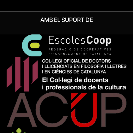
AMB EL SUPORT DE