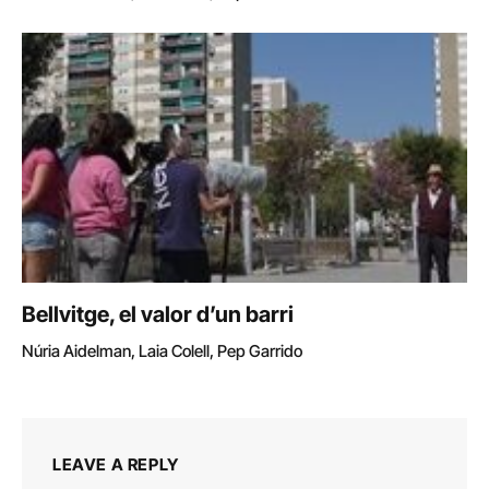
Bellvitge, el valor d’un barri
Núria Aidelman, Laia Colell, Pep Garrido
LEAVE A REPLY