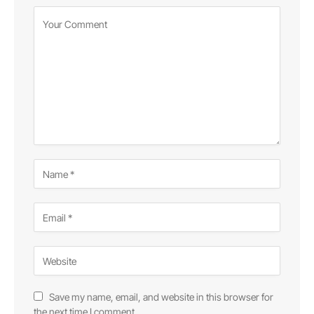
Save my name, email, and website in this browser for
the next time I comment.