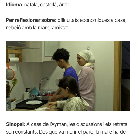
Idioma
: català, castellà, àrab.
Per reflexionar sobre:
dificultats econòmiques a casa,
relació amb la mare, amistat
Sinopsi:
A casa de l’Ayman, les discussions i els retrets
són constants. Des que va morir el pare, la mare ha de