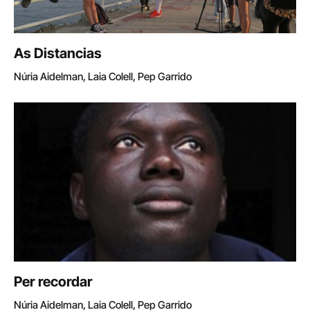
As Distancias
Núria Aidelman, Laia Colell, Pep Garrido
Per recordar
Núria Aidelman, Laia Colell, Pep Garrido