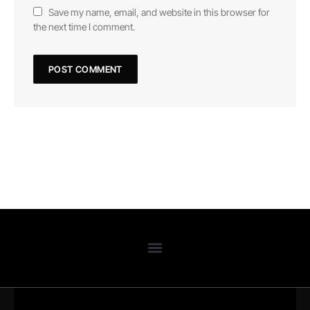
Save my name, email, and website in this browser for
the next time I comment.