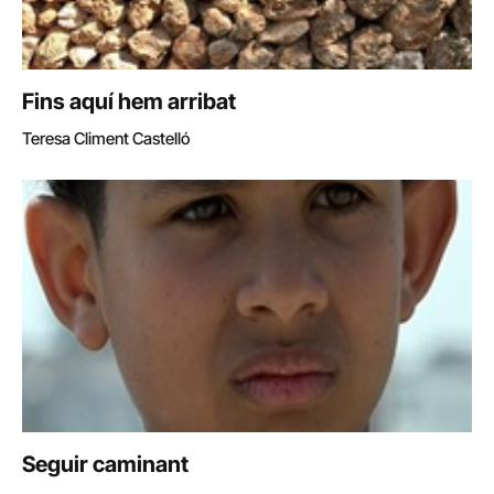
Fins aquí hem arribat
Teresa Climent Castelló
Seguir caminant