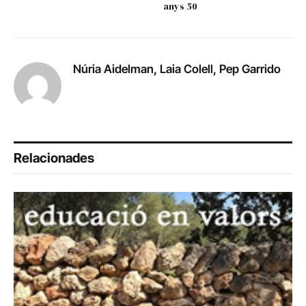
anys 50
Núria Aidelman, Laia Colell, Pep Garrido
Relacionades