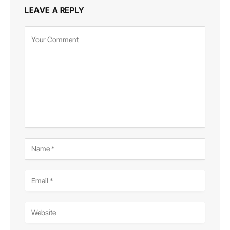
LEAVE A REPLY