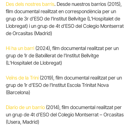
Des dels nostres barris
. Desde nuestros barrios (2015),
film documental realitzat en correspondència per un
grup de 3r d’ESO de l’Institut Bellvitge (L’Hospitalet de
Llobregat) i un grup de 4t d’ESO del Colegio Montserrat
de Orcasitas (Madrid)
Hi ha un barri
(2024), film documental realitzat per un
grup de 1r de Batxillerat de l’Institut Bellvitge
(L’Hospitalet de Llobregat)
Veïns de la Trini
(2019), film documental realitzat per un
grup de 1r d’ESO de l’Institut Escola Trinitat Nova
(Barcelona)
Diario de un barrio
(2014), film documental realitzat per
un grup de 4t d’ESO del Colegio Montserrat – Orcasitas
(Usera, Madrid)