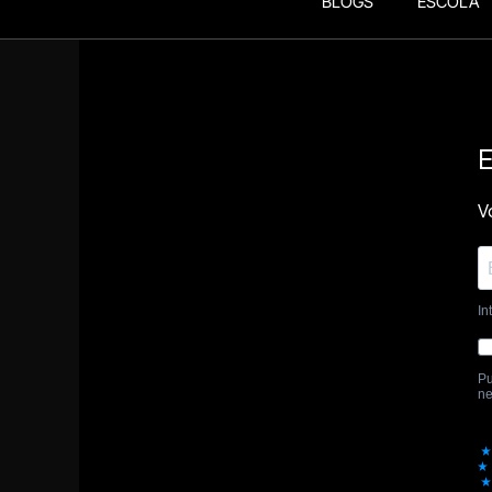
BLOGS
ESCOLA