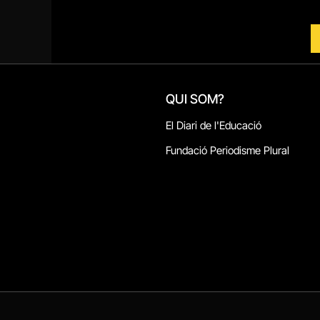
QUI SOM?
El Diari de l'Educació
Fundació Periodisme Plural