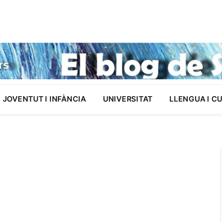
JOVENTUT I INFÀNCIA
UNIVERSITAT
LLENGUA I C