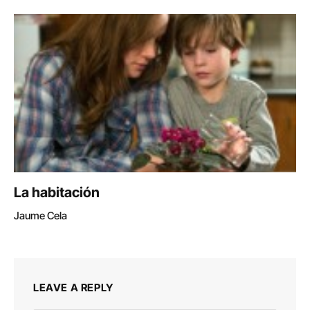
La habitación
Jaume Cela
LEAVE A REPLY