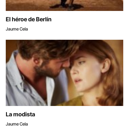
El héroe de Berlín
Jaume Cela
La modista
Jaume Cela