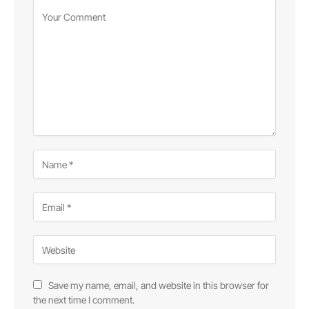
Save my name, email, and website in this browser for
the next time I comment.