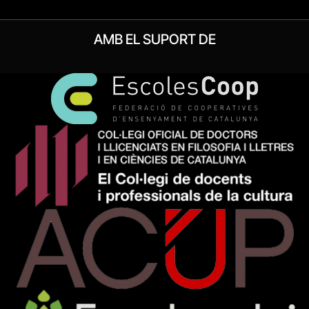
AMB EL SUPORT DE