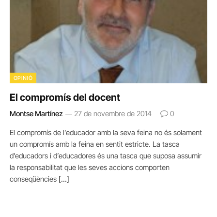
OPINIÓ
El compromís del docent
Montse Martínez
27 de novembre de 2014
0
El compromís de l’educador amb la seva feina no és solament
un compromís amb la feina en sentit estricte. La tasca
d’educadors i d’educadores és una tasca que suposa assumir
la responsabilitat que les seves accions comporten
conseqüències
[…]