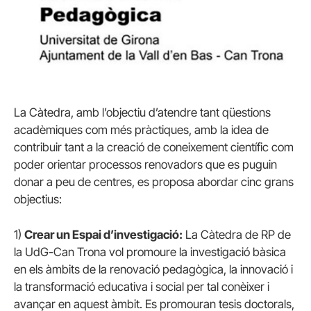
La Càtedra, amb l’objectiu d’atendre tant qüestions
acadèmiques com més pràctiques, amb la idea de
contribuir tant a la creació de coneixement científic com
poder orientar processos renovadors que es puguin
donar a peu de centres, es proposa abordar cinc grans
objectius:
1)
Crear un Espai d’investigació:
La Càtedra de RP de
la UdG-Can Trona vol promoure la investigació bàsica
en els àmbits de la renovació pedagògica, la innovació i
la transformació educativa i social per tal conèixer i
avançar en aquest àmbit. Es promouran tesis doctorals,