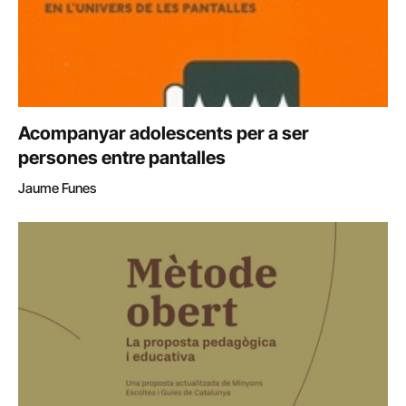
Acompanyar adolescents per a ser
persones entre pantalles
Jaume Funes