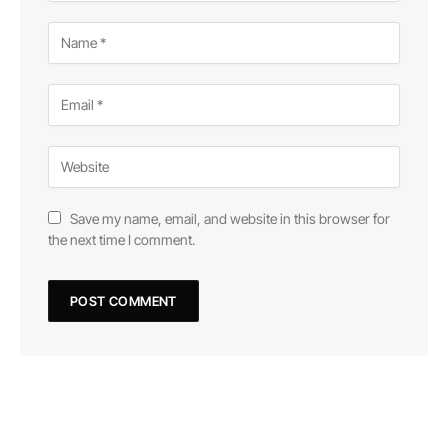
Save my name, email, and website in this browser for
the next time I comment.