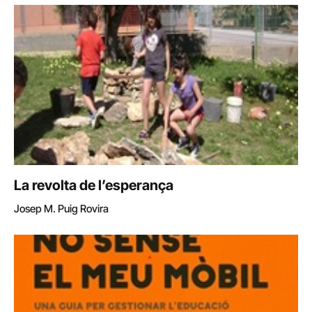
La revolta de l’esperança
Josep M. Puig Rovira