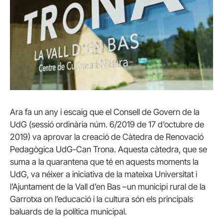
Ara fa un any i escaig que el Consell de Govern de la
UdG (sessió ordinària núm. 6/2019 de 17 d’octubre de
2019) va aprovar la creació de Càtedra de Renovació
Pedagògica UdG-Can Trona. Aquesta càtedra, que se
suma a la quarantena que té en aquests moments la
UdG, va néixer a iniciativa de la mateixa Universitat i
l’Ajuntament de la Vall d’en Bas –un municipi rural de la
Garrotxa on l’educació i la cultura són els principals
baluards de la política municipal.