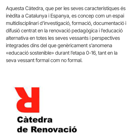
Aquesta Càtedra, que per les seves característiques és
inèdita a Catalunya i Espanya, es concep com un espai
multidisciplinari d’investigació, formació, documentació i
difusió centrat en la renovació pedagògica i l’educació
alternativa en totes les seves vessants i perspectives
integrades dins del que genèricament s’anomena
«educació sostenible» durant l’etapa 0-16, tant en la
seva vessant formal com no formal.