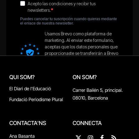
QUI SOM?
ON SOM?
El Diari de l'Educació
Carrer Bailén 5, principal.
08010, Barcelona
Fundació Periodisme Plural
CONTACTA'NS
CONNECTA
Ana Basanta