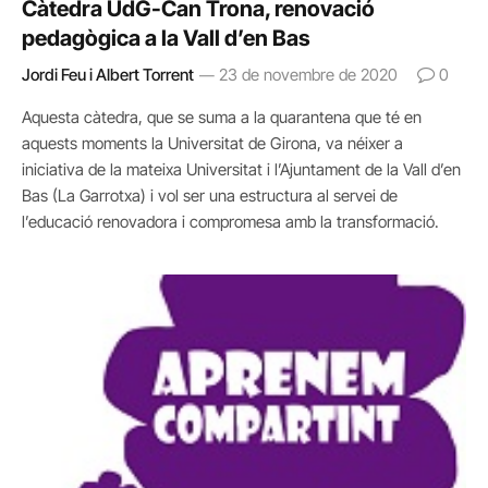
Càtedra UdG-Can Trona, renovació
pedagògica a la Vall d’en Bas
Jordi Feu i Albert Torrent
23 de novembre de 2020
0
Aquesta càtedra, que se suma a la quarantena que té en
aquests moments la Universitat de Girona, va néixer a
iniciativa de la mateixa Universitat i l’Ajuntament de la Vall d’en
Bas (La Garrotxa) i vol ser una estructura al servei de
l’educació renovadora i compromesa amb la transformació.