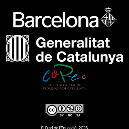
El Diari de l’Educació, 2026