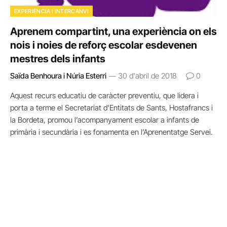
EXPERIÈNCIA I INTERCANVI
Aprenem compartint, una experiència on els
nois i noies de reforç escolar esdevenen
mestres dels infants
Saïda Benhoura i Núria Esterri
30 d'abril de 2018
0
Aquest recurs educatiu de caràcter preventiu, que lidera i
porta a terme el Secretariat d’Entitats de Sants, Hostafrancs i
la Bordeta, promou l’acompanyament escolar a infants de
primària i secundària i es fonamenta en l’Aprenentatge Servei.