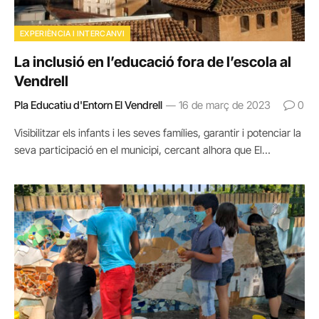
EXPERIÈNCIA I INTERCANVI
La inclusió en l’educació fora de l’escola al
Vendrell
Pla Educatiu d'Entorn El Vendrell
16 de març de 2023
0
Visibilitzar els infants i les seves famílies, garantir i potenciar la
seva participació en el municipi, cercant alhora que El…