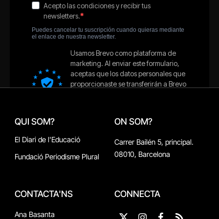
QUI SOM?
ON SOM?
El Diari de l'Educació
Carrer Bailén 5, principal.
08010, Barcelona
Fundació Periodisme Plural
CONTACTA'NS
CONNECTA
Ana Basanta