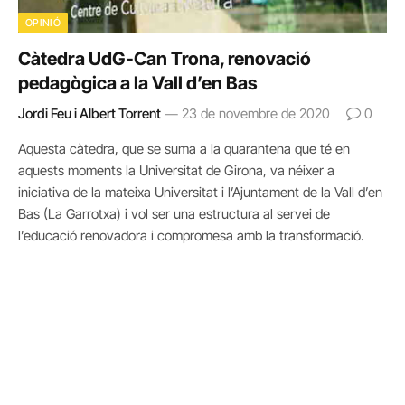
OPINIÓ
Càtedra UdG-Can Trona, renovació
pedagògica a la Vall d’en Bas
Jordi Feu i Albert Torrent
23 de novembre de 2020
0
Aquesta càtedra, que se suma a la quarantena que té en
aquests moments la Universitat de Girona, va néixer a
iniciativa de la mateixa Universitat i l’Ajuntament de la Vall d’en
Bas (La Garrotxa) i vol ser una estructura al servei de
l’educació renovadora i compromesa amb la transformació.