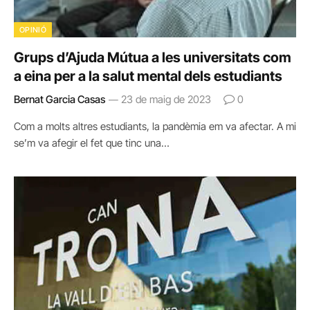
OPINIÓ
Grups d’Ajuda Mútua a les universitats com
a eina per a la salut mental dels estudiants
Bernat Garcia Casas
23 de maig de 2023
0
Com a molts altres estudiants, la pandèmia em va afectar. A mi
se’m va afegir el fet que tinc una…