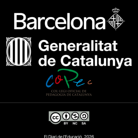
El Diari de l’Educació, 2026