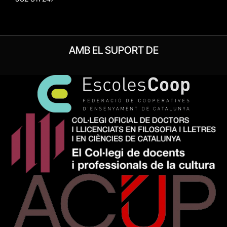
AMB EL SUPORT DE