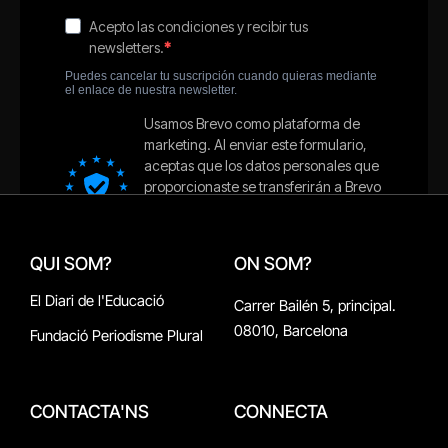
QUI SOM?
ON SOM?
El Diari de l'Educació
Carrer Bailén 5, principal.
08010, Barcelona
Fundació Periodisme Plural
CONTACTA'NS
CONNECTA