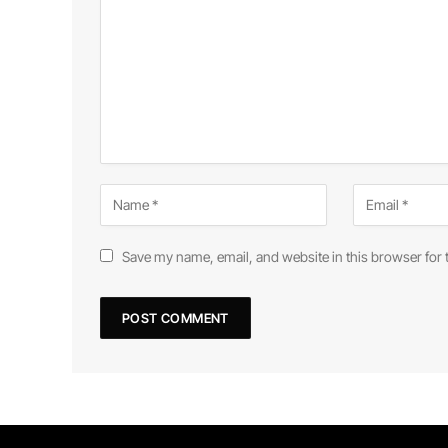
Save my name, email, and website in this browser for 