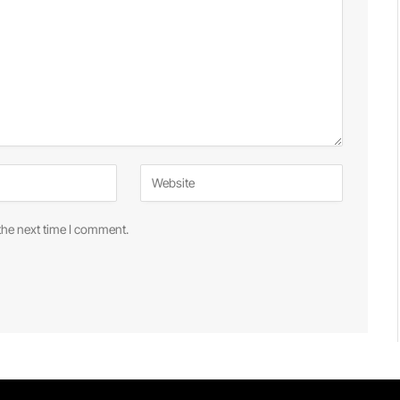
the next time I comment.