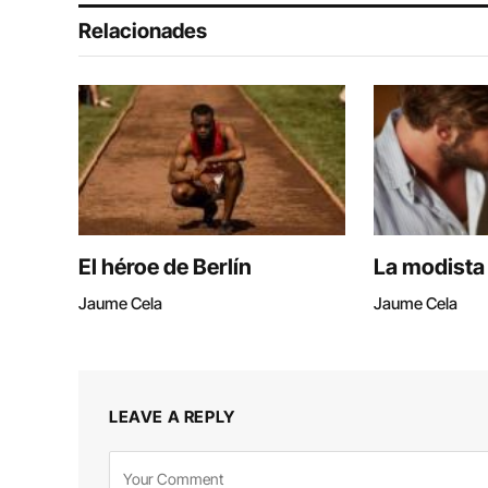
Relacionades
El héroe de Berlín
La modista
Jaume Cela
Jaume Cela
LEAVE A REPLY