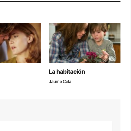
La habitación
Jaume Cela