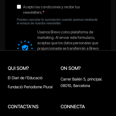
QUI SOM?
ON SOM?
El Diari de l'Educació
Carrer Bailén 5, principal.
08010, Barcelona
Fundació Periodisme Plural
CONTACTA'NS
CONNECTA