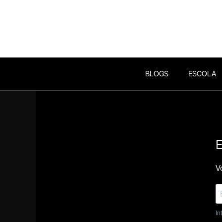
BLOGS
ESCOLA