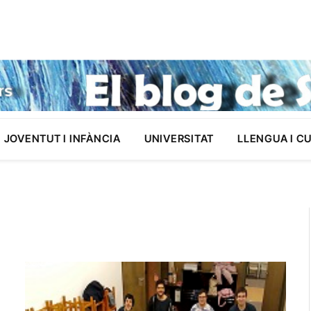
JOVENTUT I INFÀNCIA
UNIVERSITAT
LLENGUA I C