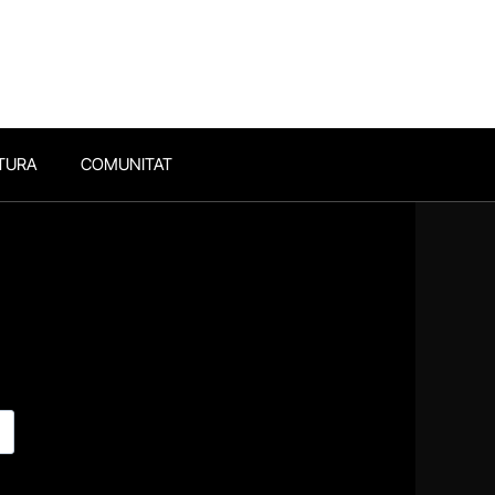
TURA
COMUNITAT