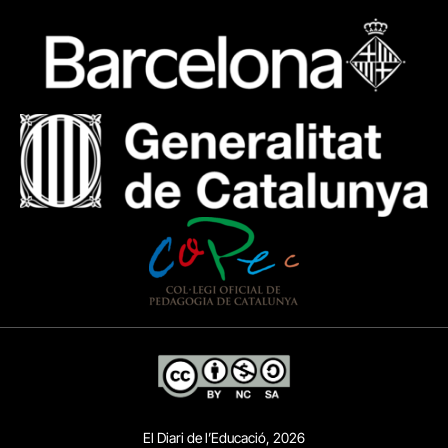
El Diari de l’Educació, 2026