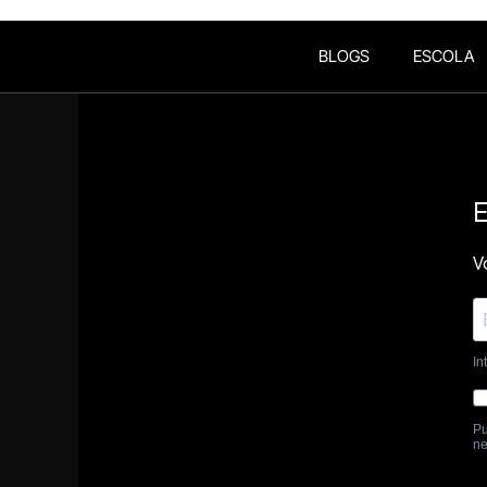
BLOGS
ESCOLA