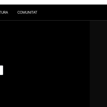
TURA
COMUNITAT