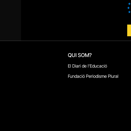
QUI SOM?
El Diari de l'Educació
Fundació Periodisme Plural