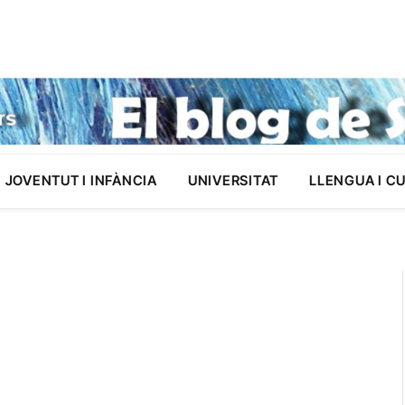
JOVENTUT I INFÀNCIA
UNIVERSITAT
LLENGUA I C