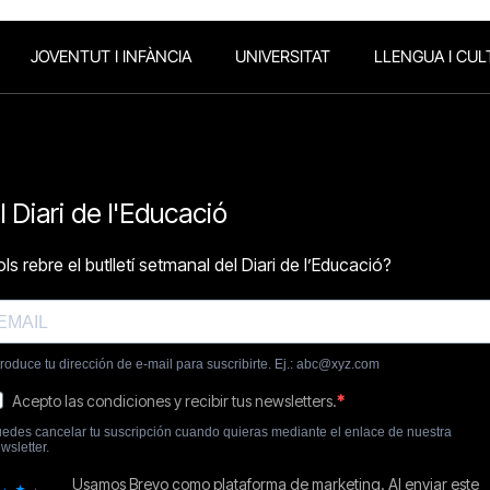
JOVENTUT I INFÀNCIA
UNIVERSITAT
LLENGUA I CUL