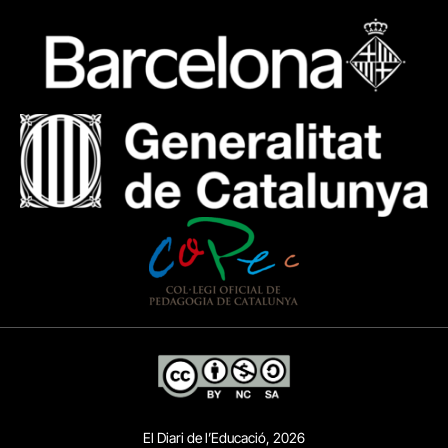
El Diari de l’Educació, 2026