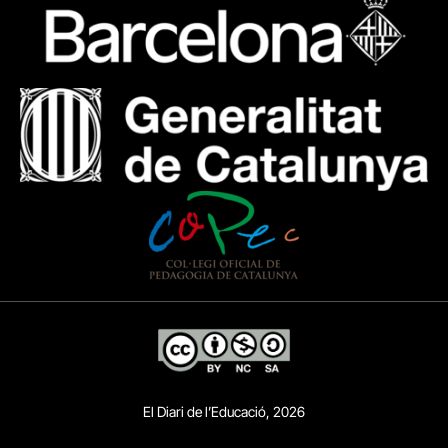
El Diari de l’Educació, 2026