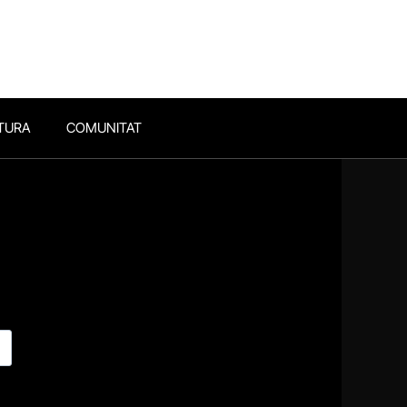
TURA
COMUNITAT