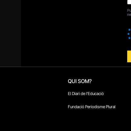
QUI SOM?
El Diari de l'Educació
Fundació Periodisme Plural