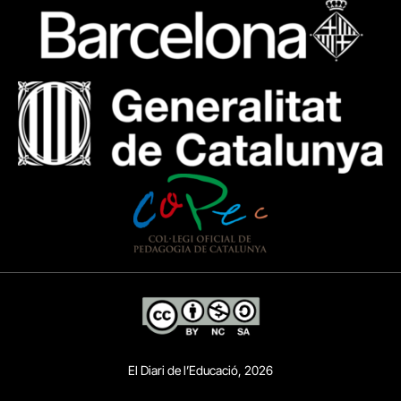
El Diari de l’Educació, 2026