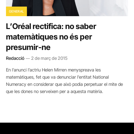
GENERAL
L’Oréal rectifica: no saber
matemàtiques no és per
presumir-ne
Redacció
2 de març de 2015
En l’anunci l’actriu Helen Mirren menyspreava les
matemàtiques, fet que va denunciar l’entitat National
Numeracy en considerar que això podia perpetuar el mite de
que les dones no serveixen per a aquesta matèria.