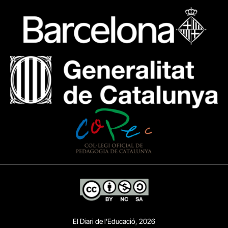
El Diari de l’Educació, 2026