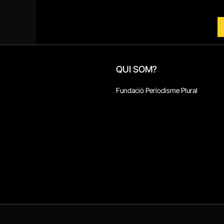
QUI SOM?
Fundació Periodisme Plural