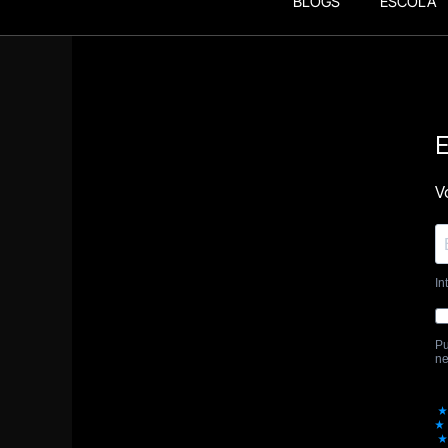
BLOGS
ESCOLA