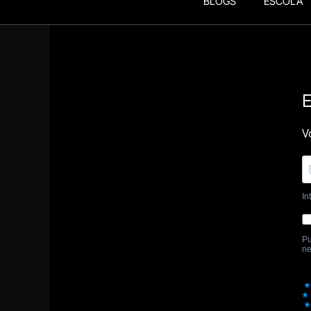
BLOGS
ESCOLA