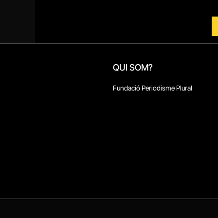
QUI SOM?
Fundació Periodisme Plural