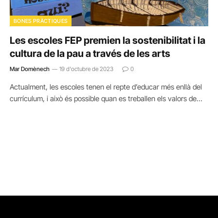
BONES PRÀCTIQUES
Les escoles FEP premien la sostenibilitat i la
cultura de la pau a través de les arts
Mar Domènech
19 d'octubre de 2023
0
Actualment, les escoles tenen el repte d’educar més enllà del
currículum, i això és possible quan es treballen els valors de…