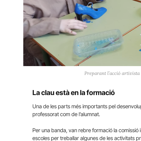
Preparant l’acció artivista
La clau està en la formació
Una de les parts més importants pel desenvolu
professorat com de l’alumnat.
Per una banda, van rebre formació la comissió 
escoles per treballar algunes de les activitats