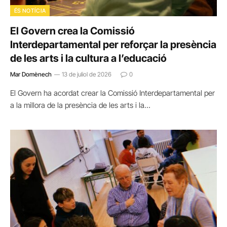
ÉS NOTÍCIA
El Govern crea la Comissió
Interdepartamental per reforçar la presència
de les arts i la cultura a l’educació
Mar Domènech
13 de juliol de 2026
0
El Govern ha acordat crear la Comissió Interdepartamental per
a la millora de la presència de les arts i la…