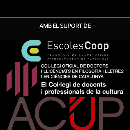
AMB EL SUPORT DE