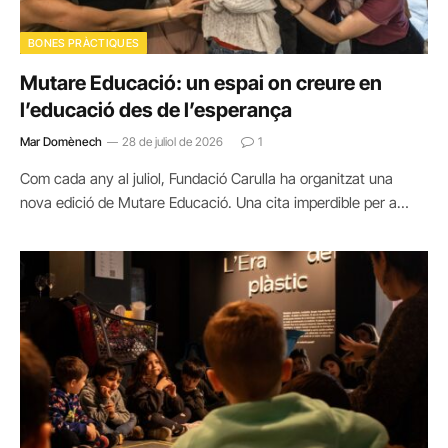
BONES PRÀCTIQUES
Mutare Educació: un espai on creure en
l’educació des de l’esperança
Mar Domènech
28 de juliol de 2026
1
Com cada any al juliol, Fundació Carulla ha organitzat una
nova edició de Mutare Educació. Una cita imperdible per a…