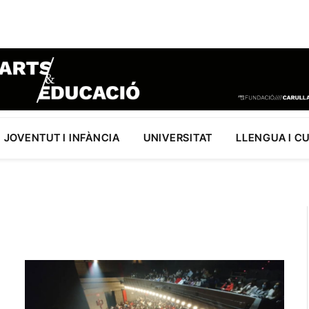
JOVENTUT I INFÀNCIA
UNIVERSITAT
LLENGUA I C