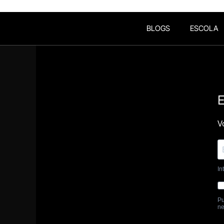
BLOGS
ESCOLA