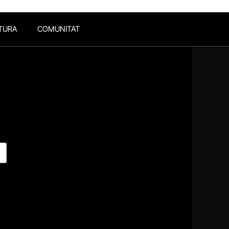
TURA
COMUNITAT