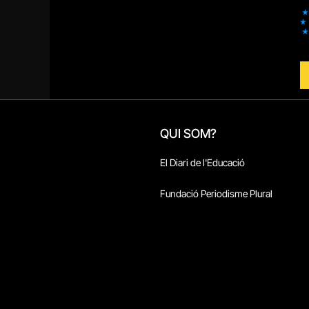
QUI SOM?
El Diari de l'Educació
Fundació Periodisme Plural