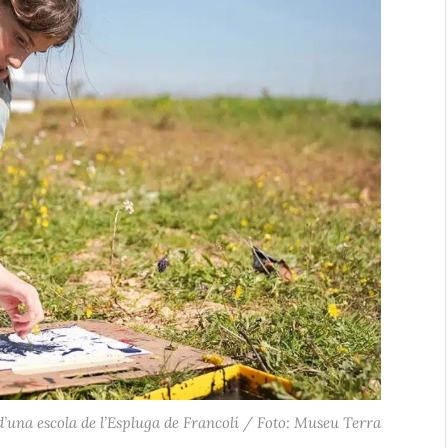
’una escola de l’Espluga de Francolí / Foto: Museu Terra