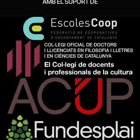
AMB EL SUPORT DE