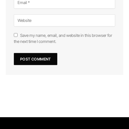
Save my name, email, and website in this browser for
the next time I comment.