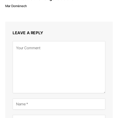
Mar Domènech
LEAVE A REPLY