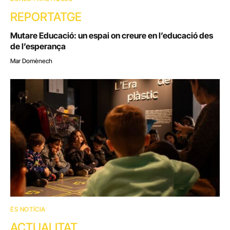
REPORTATGE
Mutare Educació: un espai on creure en l’educació des
de l’esperança
Mar Domènech
ÉS NOTÍCIA
ACTUALITAT