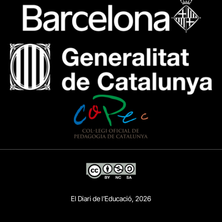
El Diari de l’Educació, 2026