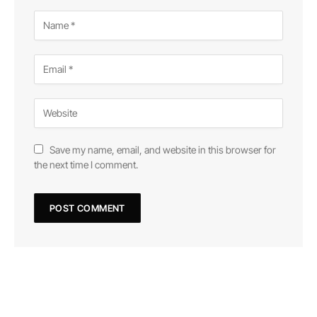
Save my name, email, and website in this browser for
the next time I comment.