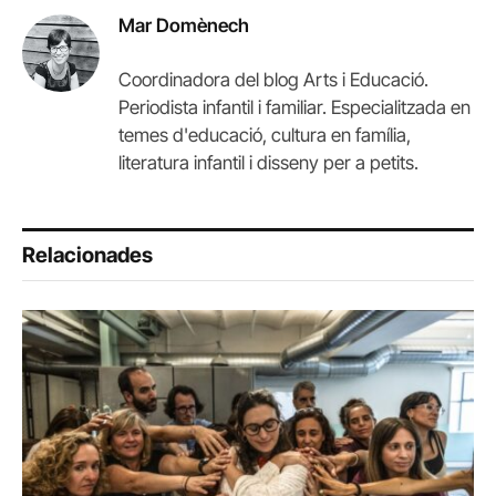
Mar Domènech
Coordinadora del blog Arts i Educació.
Periodista infantil i familiar. Especialitzada en
temes d'educació, cultura en família,
literatura infantil i disseny per a petits.
Relacionades