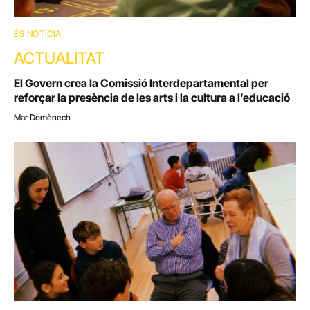
ÉS NOTÍCIA
ACTUALITAT
El Govern crea la Comissió Interdepartamental per
reforçar la presència de les arts i la cultura a l’educació
Mar Domènech