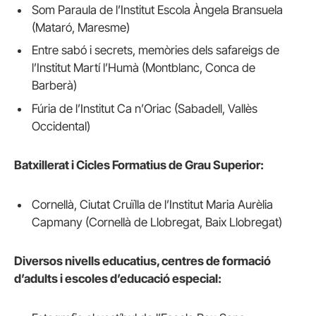
Som Paraula de l’Institut Escola Àngela Bransuela
(Mataró, Maresme)
Entre sabó i secrets, memòries dels safareigs de
l’Institut Martí l’Humà (Montblanc, Conca de
Barberà)
Fúria de l’Institut Ca n’Oriac (Sabadell, Vallès
Occidental)
Batxillerat i Cicles Formatius de Grau Superior:
Cornellà, Ciutat Cruïlla de l’Institut Maria Aurèlia
Capmany (Cornellà de Llobregat, Baix Llobregat)
Diversos nivells educatius, centres de formació
d’adults i escoles d’educació especial: