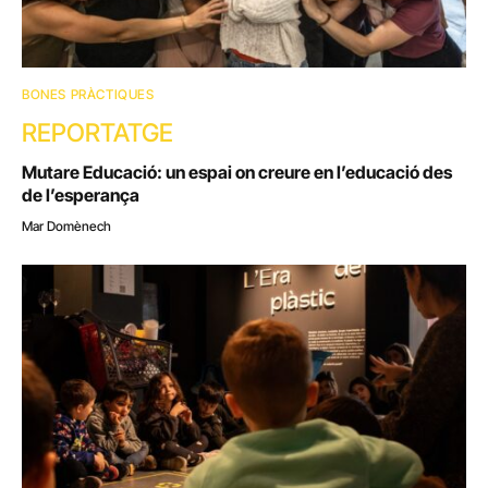
BONES PRÀCTIQUES
REPORTATGE
Mutare Educació: un espai on creure en l’educació des
de l’esperança
Mar Domènech