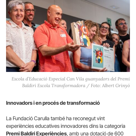
Escola d’Educació Especial Can Vila guanyadors del Premi
Baldiri Escola Transformadora / Foto: Albert Grinyó
Innovadors i en procés de transformació
La Fundació Carulla també ha reconegut vint
experiències educatives innovadores dins la categoria
Premi Baldiri Experiències
, amb una dotació de 600