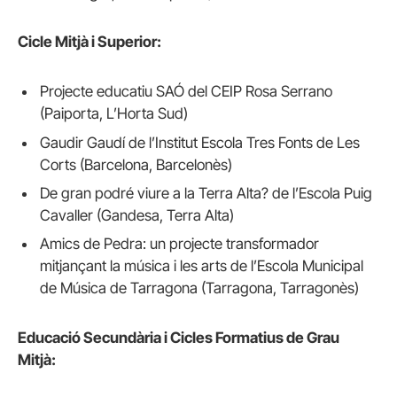
Cicle Mitjà i Superior:
Projecte educatiu SAÓ del CEIP Rosa Serrano
(Paiporta, L’Horta Sud)
Gaudir Gaudí de l’Institut Escola Tres Fonts de Les
Corts (Barcelona, Barcelonès)
De gran podré viure a la Terra Alta? de l’Escola Puig
Cavaller (Gandesa, Terra Alta)
Amics de Pedra: un projecte transformador
mitjançant la música i les arts de l’Escola Municipal
de Música de Tarragona (Tarragona, Tarragonès)
Educació Secundària i Cicles Formatius de Grau
Mitjà: