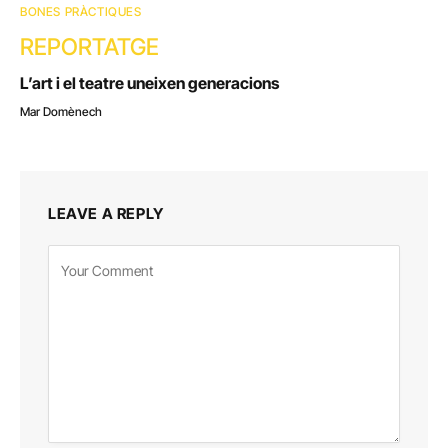
BONES PRÀCTIQUES
REPORTATGE
L’art i el teatre uneixen generacions
Mar Domènech
LEAVE A REPLY