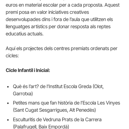
euros en material escolar per a cada proposta. Aquest
premi posa en valor iniciatives creatives
desenvolupades dins i fora de l’aula que utilitzen els
llenguatges artístics per donar resposta als reptes
educatius actuals.
Aquí els projectes dels centres premiats ordenats per
cicles:
Cicle Infantil i Inicial:
Què és l’art? de l’Institut Escola Greda (Olot,
Garrotxa)
Petites mans que fan història de l’Escola Les Vinyes
(Sant Cugat Sesgarrigues, Alt Penedès)
Esculturitis de Vedruna Prats de la Carrera
(Palafrugell, Baix Empordà)