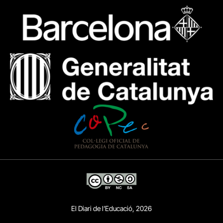
El Diari de l’Educació, 2026