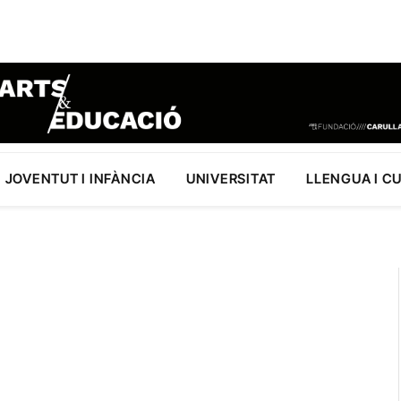
JOVENTUT I INFÀNCIA
UNIVERSITAT
LLENGUA I C