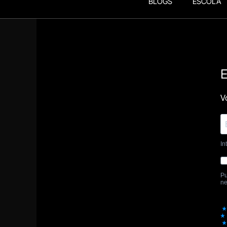
BLOGS
ESCOLA