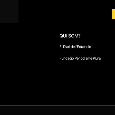
QUI SOM?
El Diari de l'Educació
Fundació Periodisme Plural