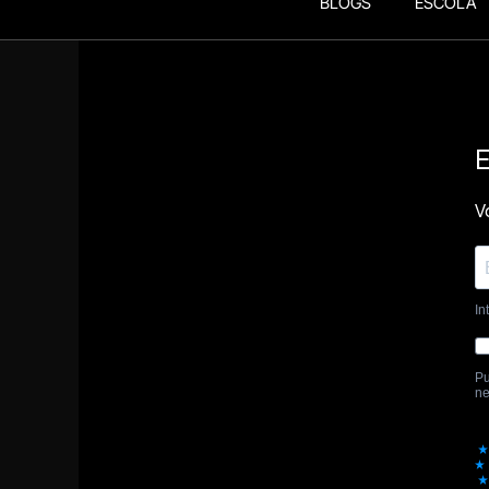
BLOGS
ESCOLA