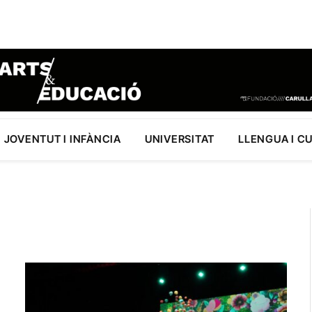
JOVENTUT I INFÀNCIA
UNIVERSITAT
LLENGUA I C