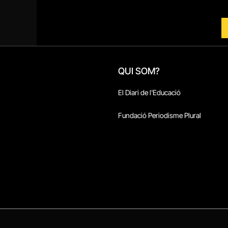
QUI SOM?
El Diari de l'Educació
Fundació Periodisme Plural