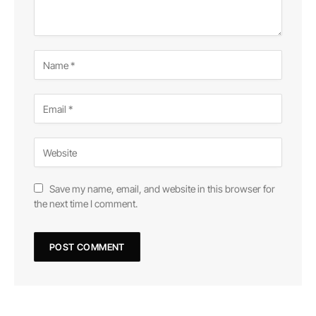
Save my name, email, and website in this browser for
the next time I comment.