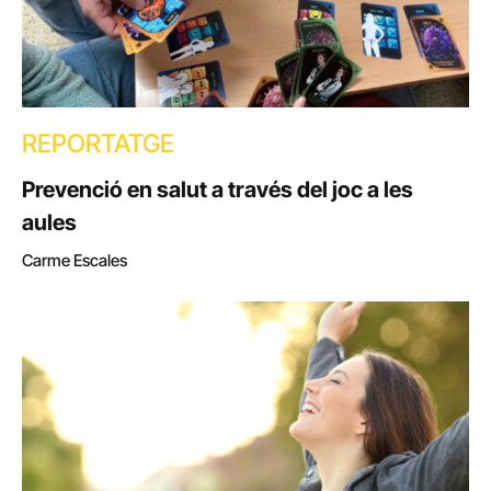
REPORTATGE
Prevenció en salut a través del joc a les
aules
Carme Escales