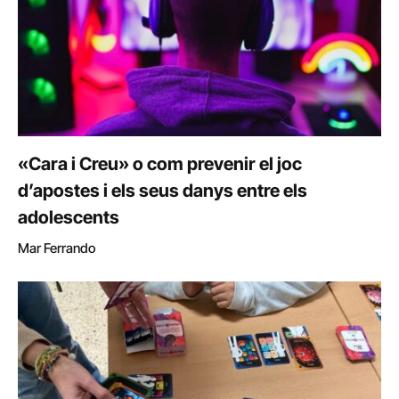
«Cara i Creu» o com prevenir el joc
d’apostes i els seus danys entre els
adolescents
Mar Ferrando