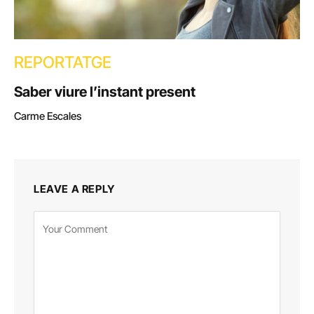
REPORTATGE
Saber viure l’instant present
Carme Escales
LEAVE A REPLY