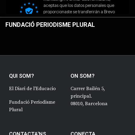
FUNDACIÓ PERIODISME PLURAL
QUI SOM?
ON SOM?
El Diari de l'Educacio
Carrer Bailén 5,
principal.
Fundació Periodisme
08010, Barcelona
Plural
CONTACTA'NS
CONECTA