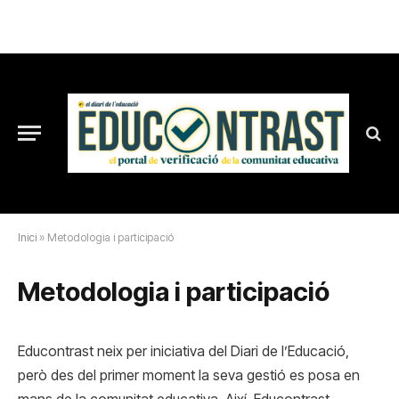
Inici
»
Metodologia i participació
Metodologia i participació
Educontrast neix per iniciativa del Diari de l’Educació,
però des del primer moment la seva gestió es posa en