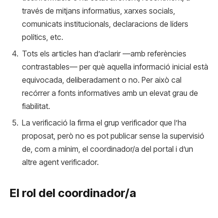
través de mitjans informatius, xarxes socials,
comunicats institucionals, declaracions de líders
polítics, etc.
Tots els articles han d’aclarir —amb referències
contrastables— per què aquella informació inicial està
equivocada, deliberadament o no. Per això cal
recórrer a fonts informatives amb un elevat grau de
fiabilitat.
La verificació la firma el grup verificador que l’ha
proposat, però no es pot publicar sense la supervisió
de, com a mínim, el coordinador/a del portal i d’un
altre agent verificador.
El rol del coordinador/a