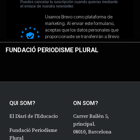
FUNDACIÓ PERIODISME PLURAL
QUI SOM?
ON SOM?
El Diari de l'Educacio
Carrer Bailén 5,
principal.
Fundació Periodisme
08010, Barcelona
Plural