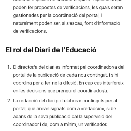
poden fer propostes de verificacions, les quals seran
gestionades per la coordinació del portal, i
naturalment poden ser, si s’escau, font d’informació
de verificacions.
El rol del Diari de l’Educació
El director/a del diari és informat pel coordinador/a del
portal de la publicació de cada nou contingut, i s’hi
coordina per a fer-ne la difusió. En cap cas interfereix
en les decisions que prengui el coordinador/a.
La redacció del diari pot elaborar continguts per al
portal, que aniran signats com a «redacció», si bé
abans de la seva publicació cal la supervisió del
coordinador i de, com a mínim, un verificador.