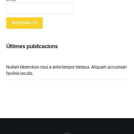
Últimes publicacions
Nullam bibendum risus a ante tempor tempus. Aliquam accumsan
facilisis iaculis.