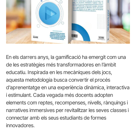
En els darrers anys, la gamificació ha emergit com una
de les estratègies més transformadores en l’àmbit
educatiu. Inspirada en les mecàniques dels jocs,
aquesta metodologia busca convertir el procés
d’aprenentatge en una experiència dinàmica, interactiva
i estimulant. Cada vegada més docents adopten
elements com reptes, recompenses, nivells, rànquings i
narratives immersives per revitalitzar les seves classes i
connectar amb els seus estudiants de formes
innovadores.