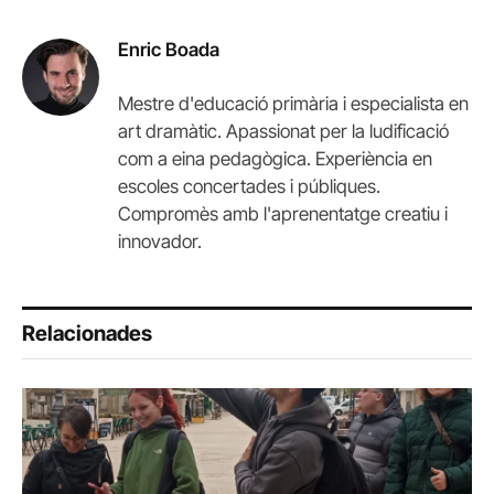
Enric Boada
Mestre d'educació primària i especialista en
art dramàtic. Apassionat per la ludificació
com a eina pedagògica. Experiència en
escoles concertades i públiques.
Compromès amb l'aprenentatge creatiu i
innovador.
Relacionades