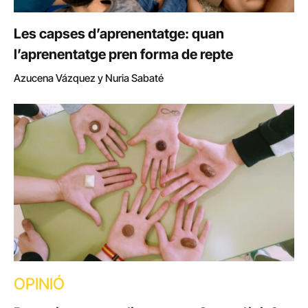
Les capses d’aprenentatge: quan
l’aprenentatge pren forma de repte
Azucena Vázquez y Nuria Sabaté
OPINIÓ