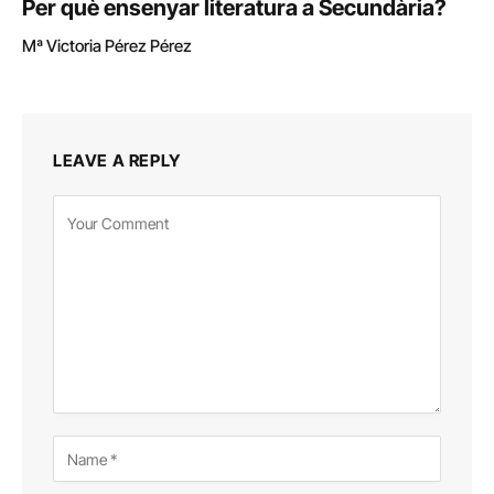
Per què ensenyar literatura a Secundària?
Mª Victoria Pérez Pérez
LEAVE A REPLY