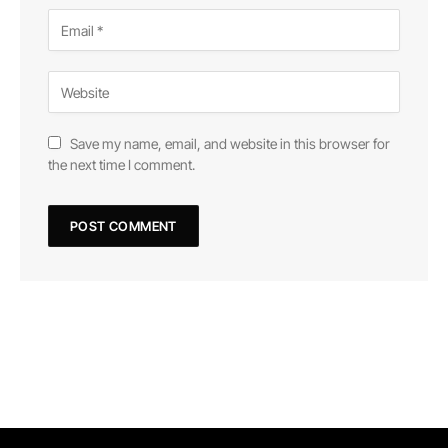
Save my name, email, and website in this browser for
the next time I comment.