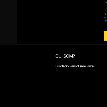
QUI SOM?
Fundació Periodisme Plural