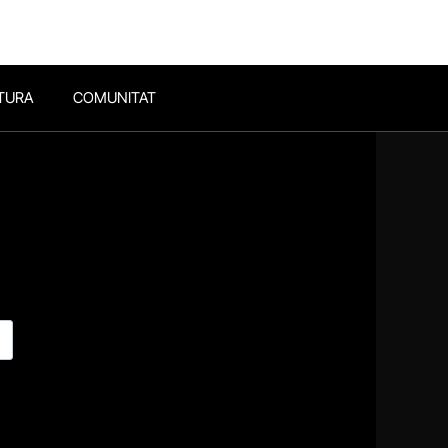
TURA
COMUNITAT