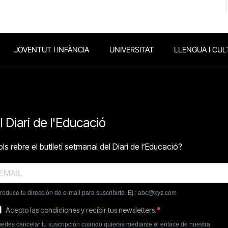
JOVENTUT I INFÀNCIA
UNIVERSITAT
LLENGUA I CUL