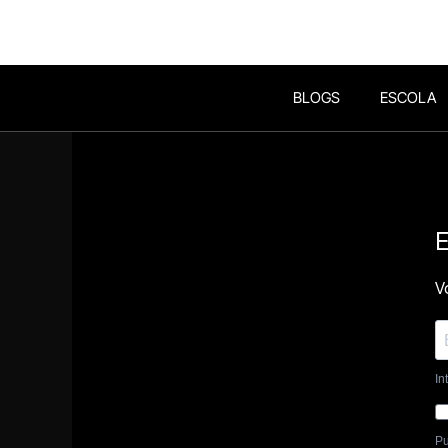
BLOGS
ESCOLA