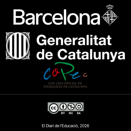
El Diari de l’Educació, 2026