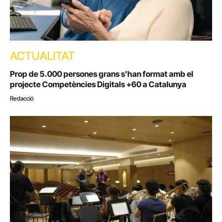
ACTUALITAT
Prop de 5.000 persones grans s’han format amb el
projecte Competències Digitals +60 a Catalunya
Redacció