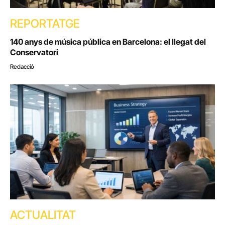
REPORTATGE
140 anys de música pública en Barcelona: el llegat del
Conservatori
Redacció
ACTUALITAT