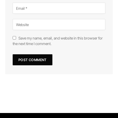
Save my name, email, and website in this browser for
the next time I comment.