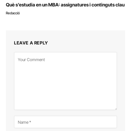
Què s’estudia en un MBA: assignatures i continguts clau
Redacció
LEAVE A REPLY