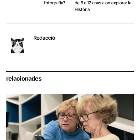
fotografia?
de 6 a 12 anys a on explorar la
Història
Redacció
relacionades