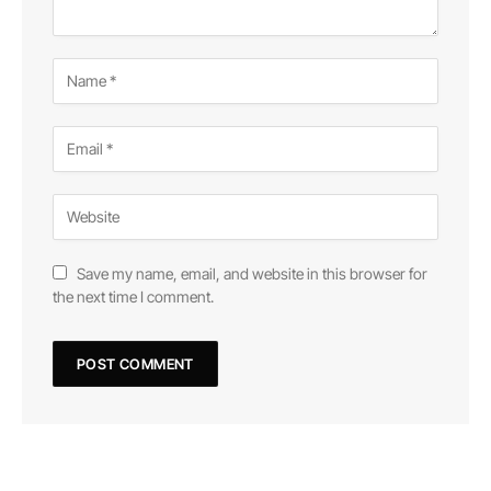
Save my name, email, and website in this browser for
the next time I comment.