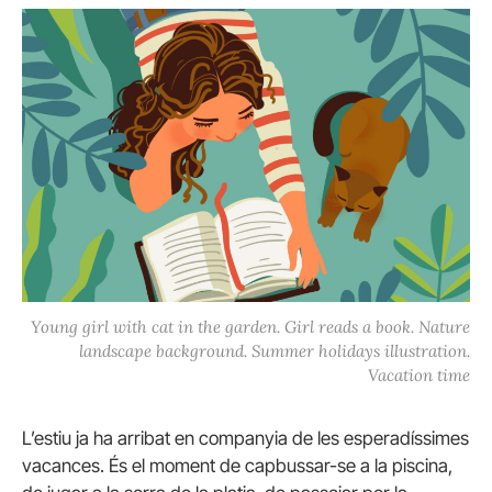
Young girl with cat in the garden. Girl reads a book. Nature
landscape background. Summer holidays illustration.
Vacation time
L’estiu ja ha arribat en companyia de les esperadíssimes
vacances. És el moment de capbussar-se a la piscina,