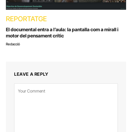
REPORTATGE
El documental entra a l’aula: la pantalla com a mirall i
motor del pensament crític
Redacció
LEAVE A REPLY