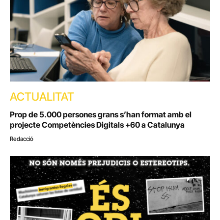
ACTUALITAT
Prop de 5.000 persones grans s’han format amb el
projecte Competències Digitals +60 a Catalunya
Redacció