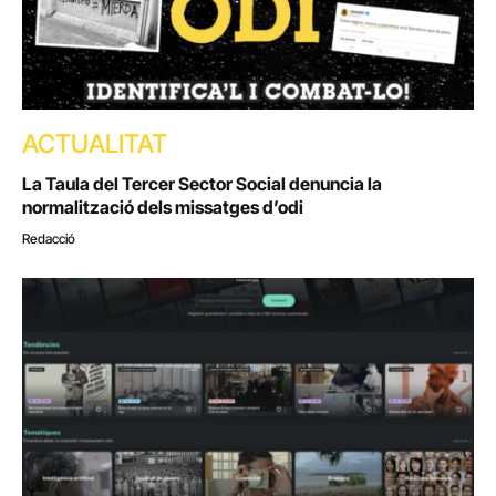
ACTUALITAT
La Taula del Tercer Sector Social denuncia la
normalització dels missatges d’odi
Redacció