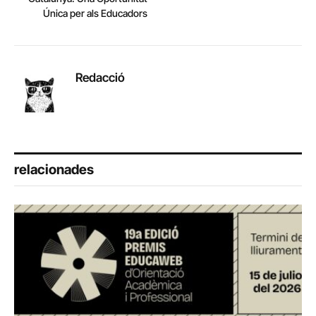
Única per als Educadors
Redacció
relacionades