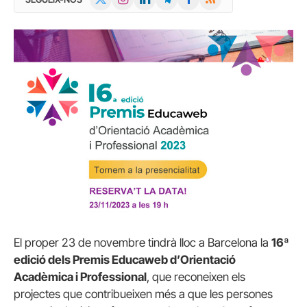
(Twitter)
El proper 23 de novembre tindrà lloc a Barcelona la
16ª
edició dels Premis Educaweb d’Orientació
Acadèmica i Professional
, que reconeixen els
projectes que contribueixen més a que les persones