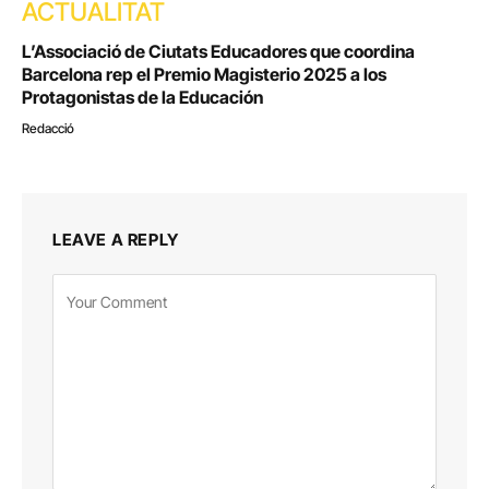
ACTUALITAT
L’Associació de Ciutats Educadores que coordina
Barcelona rep el Premio Magisterio 2025 a los
Protagonistas de la Educación
Redacció
LEAVE A REPLY