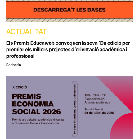
ACTUALITAT
Els Premis Educaweb convoquen la seva 19a edició per
premiar els millors projectes d’orientació acadèmica i
professional
Redacció