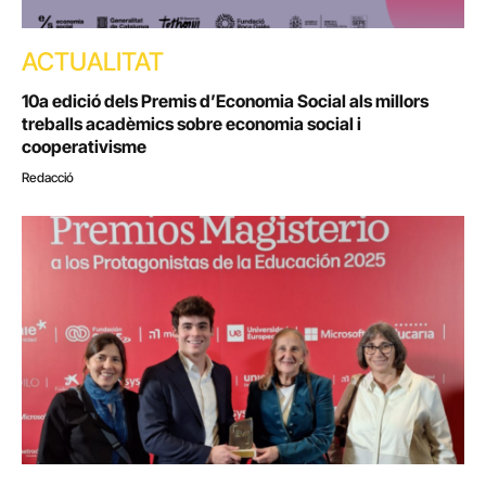
ACTUALITAT
10a edició dels Premis d’Economia Social als millors
treballs acadèmics sobre economia social i
cooperativisme
Redacció