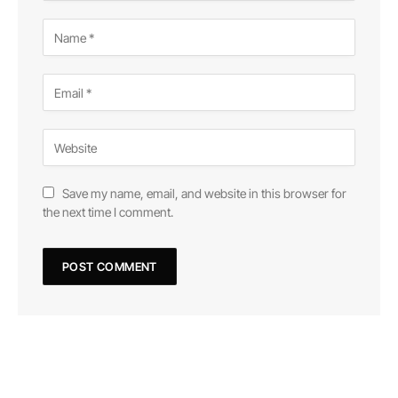
Save my name, email, and website in this browser for
the next time I comment.