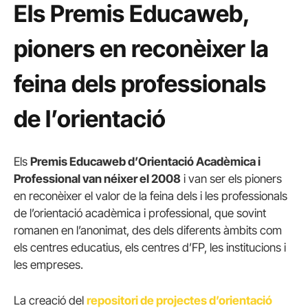
Els Premis Educaweb,
pioners en reconèixer la
feina dels professionals
de l’orientació
Els
Premis Educaweb d’Orientació Acadèmica i
Professional van néixer el 2008
i van ser els pioners
en reconèixer el valor de la feina dels i les professionals
de l’orientació acadèmica i professional, que sovint
romanen en l’anonimat, des dels diferents àmbits com
els centres educatius, els centres d’FP, les institucions i
les empreses.
La creació del
repositori de projectes d’orientació