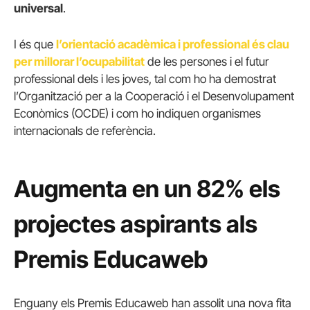
universal
.
I és que
l’orientació acadèmica i professional és clau
per millorar l’ocupabilitat
de les persones i el futur
professional dels i les joves, tal com ho ha demostrat
l’Organització per a la Cooperació i el Desenvolupament
Econòmics (OCDE) i com ho indiquen organismes
internacionals de referència.
Augmenta en un 82% els
projectes aspirants als
Premis Educaweb
Enguany els Premis Educaweb han assolit una nova fita